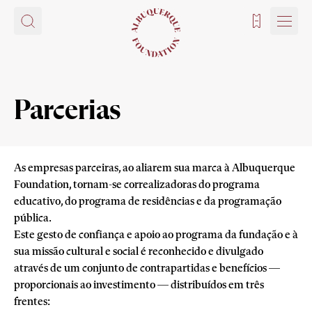
Bilhetes
Parcerias
As empresas parceiras, ao aliarem sua marca à Albuquerque
Foundation, tornam-se correalizadoras do programa
educativo, do programa de residências e da programação
pública.
Este gesto de confiança e apoio ao programa da fundação e à
sua missão cultural e social é reconhecido e divulgado
através de um conjunto de contrapartidas e benefícios —
proporcionais ao investimento — distribuídos em três
frentes: