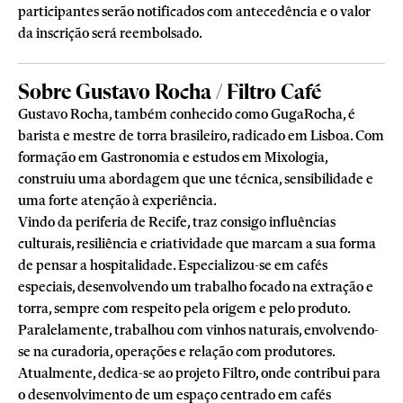
participantes serão notificados com antecedência e o valor
da inscrição será reembolsado.
Sobre Gustavo Rocha / Filtro Café
Gustavo Rocha, também conhecido como GugaRocha, é
barista e mestre de torra brasileiro, radicado em Lisboa. Com
formação em Gastronomia e estudos em Mixologia,
construiu uma abordagem que une técnica, sensibilidade e
uma forte atenção à experiência.
Vindo da periferia de Recife, traz consigo influências
culturais, resiliência e criatividade que marcam a sua forma
de pensar a hospitalidade. Especializou-se em cafés
especiais, desenvolvendo um trabalho focado na extração e
torra, sempre com respeito pela origem e pelo produto.
Paralelamente, trabalhou com vinhos naturais, envolvendo-
se na curadoria, operações e relação com produtores.
Atualmente, dedica-se ao projeto Filtro, onde contribui para
o desenvolvimento de um espaço centrado em cafés