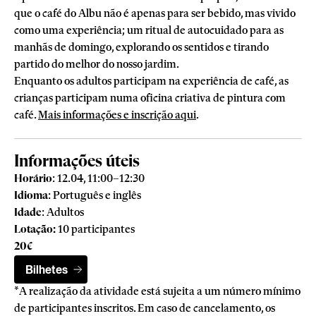
que o café do Albu não é apenas para ser bebido, mas vivido
como uma experiência; um ritual de autocuidado para as
manhãs de domingo, explorando os sentidos e tirando
partido do melhor do nosso jardim.
Enquanto os adultos participam na experiência de café, as
crianças participam numa oficina criativa de pintura com
café.
Mais informações e inscrição aqui
.
Informações úteis
Horário
: 12.04, 11:00–12:30
Idioma
: Português e inglês
Idade
: Adultos
Lotação:
10 participantes
20€
Bilhetes
*A realização da atividade está sujeita a um número mínimo
de participantes inscritos. Em caso de cancelamento, os