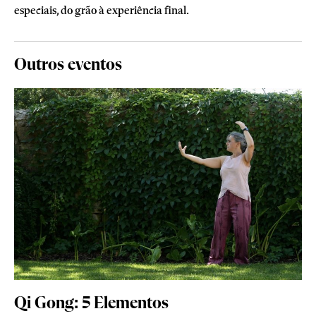
especiais, do grão à experiência final.
Outros eventos
Qi Gong: 5 Elementos